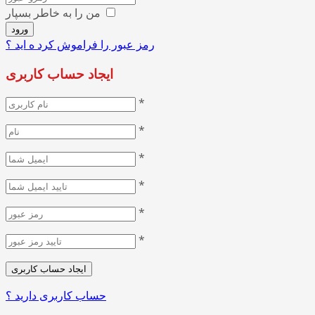
من را به خاطر بسپار
رمز عبور را فراموش کرد ه اید ؟
ایجاد حساب کاربری
*
*
*
*
*
*
حساب کاربری دارید ؟