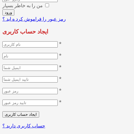
من را به خاطر بسپار
رمز عبور را فراموش کرد ه اید ؟
ایجاد حساب کاربری
*
*
*
*
*
*
حساب کاربری دارید ؟