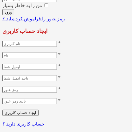
من را به خاطر بسپار
رمز عبور را فراموش کرد ه اید ؟
ایجاد حساب کاربری
*
*
*
*
*
*
حساب کاربری دارید ؟